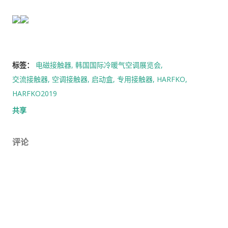
标签：
电磁接触器
韩国国际冷暖气空调展览会
交流接触器
空调接触器
启动盒
专用接触器
HARFKO
HARFKO2019
共享
评论