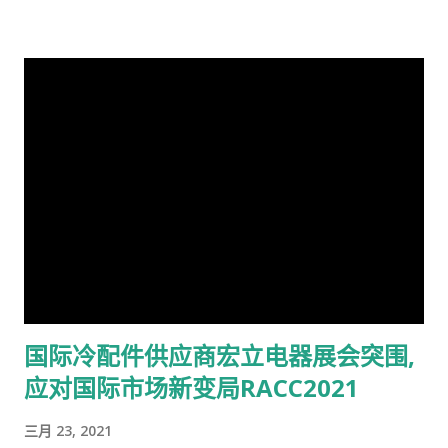
Southeast Asia. With a population of 252 Milli...
国际冷配件供应商宏立电器展会突围,
应对国际市场新变局RACC2021
三月 23, 2021