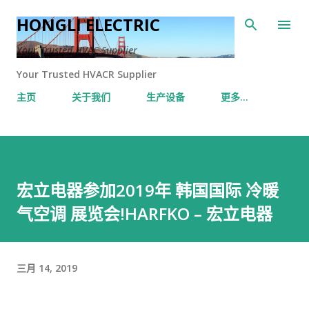
跳至主要内容
HONGLI ELECTRIC
Your Trusted HVAC Supplier
Your Trusted HVACR Supplier
主页
关于我们
生产设备
更多…
宏立电器参加2019年 韩国国际 冷暖
气空调 展览会!HARFKO – 宏立电器
三月 14, 2019