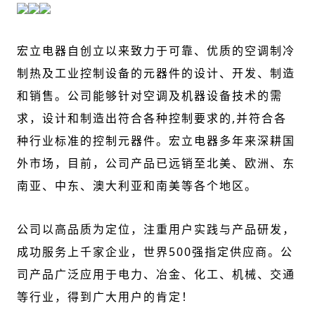
宏立电器自创立以来致力于可靠、优质的空调制冷
制热及工业控制设备的元器件的设计、开发、制造
和销售。公司能够针对空调及机器设备技术的需
求，设计和制造出符合各种控制要求的
,
并符合各
种行业标准的控制元器件。宏立电器多年来深耕国
外市场，目前，公司产品已远销至北美、欧洲、东
南亚、中东、澳大利亚和南美等各个地区。
公司以高品质为定位，注重用户实践与产品研发，
成功服务上千家企业，世界
500
强指定供应商。公
司产品广泛应用于电力、冶金、化工、机械、交通
等行业，得到广大用户的肯定！