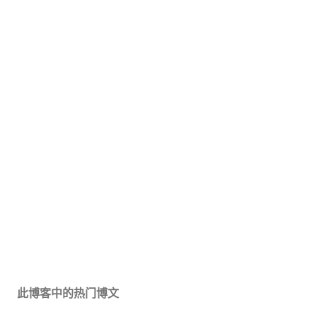
此博客中的热门博文